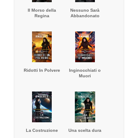
Il Morso della
Nessuno Sarà
Regina
Abbandonato
Ridotti In Polvere
Inginocchiati o
Muori
La Costruzione
Una scelta dura