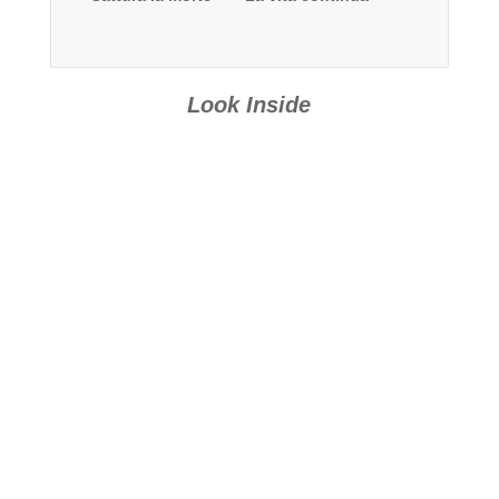
Look Inside