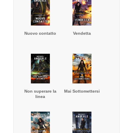
Nuovo contatto
Vendetta
Non superare la
Mai Sottomettersi
linea