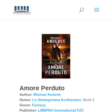
Amore Perduto
Author:
Michael Anderle
Series:
Lo Stratagemma Kurtheriano
, Book 3
Genre:
Fantasy
Publisher:
LMBPN® International FZC