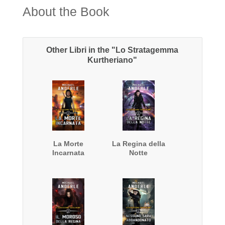
About the Book
Other Libri in the "Lo Stratagemma
Kurtheriano"
La Morte
La Regina della
Incarnata
Notte