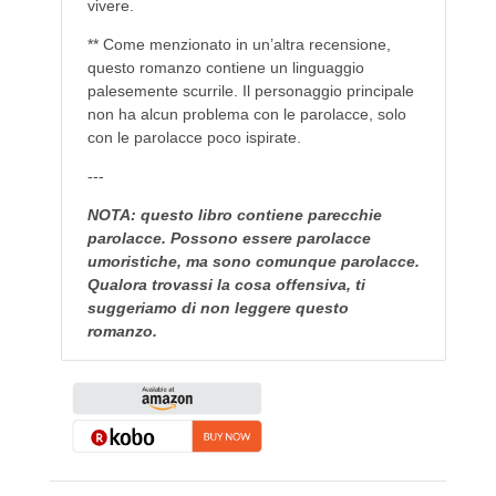
vivere.
** Come menzionato in un’altra recensione,
questo romanzo contiene un linguaggio
palesemente scurrile. Il personaggio principale
non ha alcun problema con le parolacce, solo
con le parolacce poco ispirate.
---
NOTA: questo libro contiene parecchie
parolacce. Possono essere parolacce
umoristiche, ma sono comunque parolacce.
Qualora trovassi la cosa offensiva, ti
suggeriamo di non leggere questo
romanzo.