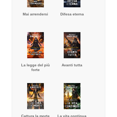
Mai arrendersi
Difesa eterna
La legge del più
Avanti tutta
forte
Cattura la morte
La vita continua