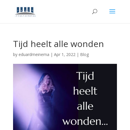
Tijd heelt alle wonden
by
eduardmeinema
|
Apr 1, 2022
|
Blog