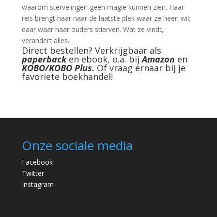
waarom stervelingen geen magie kunnen zien. Haar
reis brengt haar naar de laatste plek waar ze heen wil:
daar waar haar ouders stierven. Wat ze vindt,
verandert alles.
Direct bestellen? Verkrijgbaar als
paperback
en ebook, o.a. bij
Amazon
en
KOBO/KOBO Plus.
Of vraag ernaar bij je
favoriete boekhandel!
Onze sociale media
Facebook
Twitter
Instagram