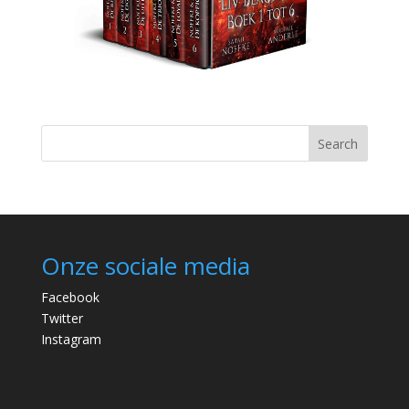
Search
Onze sociale media
Facebook
Twitter
Instagram