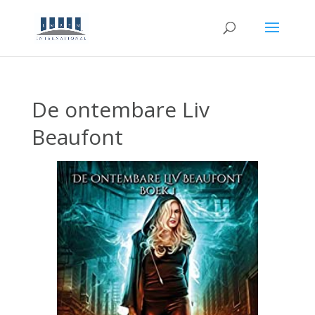
De ontembare Liv
Beaufont