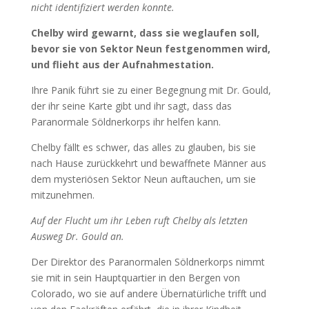
nicht identifiziert werden konnte.
Chelby wird gewarnt, dass sie weglaufen soll,
bevor sie von Sektor Neun festgenommen wird,
und flieht aus der Aufnahmestation.
Ihre Panik führt sie zu einer Begegnung mit Dr. Gould,
der ihr seine Karte gibt und ihr sagt, dass das
Paranormale Söldnerkorps ihr helfen kann.
Chelby fällt es schwer, das alles zu glauben, bis sie
nach Hause zurückkehrt und bewaffnete Männer aus
dem mysteriösen Sektor Neun auftauchen, um sie
mitzunehmen.
Auf der Flucht um ihr Leben ruft Chelby als letzten
Ausweg Dr. Gould an.
Der Direktor des Paranormalen Söldnerkorps nimmt
sie mit in sein Hauptquartier in den Bergen von
Colorado, wo sie auf andere Übernatürliche trifft und