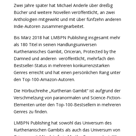
Zwei Jahre später hat Michael Anderle über dreißig
Bücher und weitere Novellen veröffentlicht, an zwei
Anthologien mitgewirkt und mit über fünfzehn anderen
Indie-Autoren zusammengearbeitet.
Bis März 2018 hat LMBPN Publishing insgesamt mehr
als 180 Titel in seinen Handlungsuniversen
Kurtherianisches Gambit, Oriceran, Protected by the
Damned und anderen veröffentlicht, mehrfach den
Bestseller-Status in mehreren konkurrenzstarken
Genres erreicht und hat einen persönlichen Rang unter
den Top-100-Amazon-Autoren.
Die Hörbuchreihe „Kurtherian Gambit“ ist aufgrund der
Verschmelzung von paranormalen und Science-Fiction-
Elementen unter den Top-100-Bestsellern in mehreren
Genres zu finden.
LMBPN Publishing hat sowohl das Universum des
Kurtherianischen Gambits als auch das Universum von