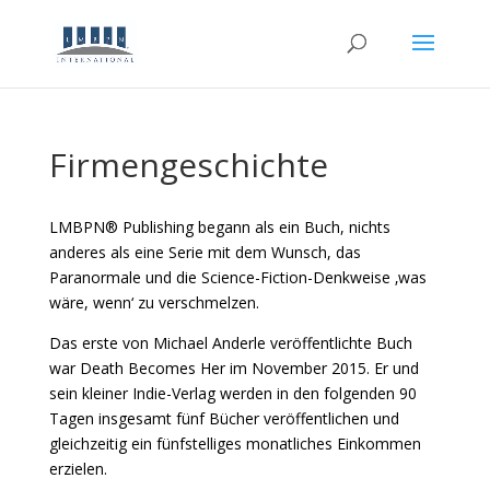
Firmengeschichte
LMBPN® Publishing begann als ein Buch, nichts
anderes als eine Serie mit dem Wunsch, das
Paranormale und die Science-Fiction-Denkweise ‚was
wäre, wenn‘ zu verschmelzen.
Das erste von Michael Anderle veröffentlichte Buch
war Death Becomes Her im November 2015. Er und
sein kleiner Indie-Verlag werden in den folgenden 90
Tagen insgesamt fünf Bücher veröffentlichen und
gleichzeitig ein fünfstelliges monatliches Einkommen
erzielen.