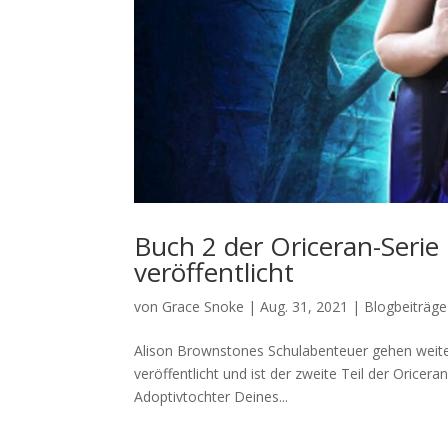
Buch 2 der Oriceran-Serie
veröffentlicht
von
Grace Snoke
|
Aug. 31, 2021
|
Blogbeiträge
Alison Brownstones Schulabenteuer gehen weiter,
veröffentlicht und ist der zweite Teil der Oricer
Adoptivtochter Deines...