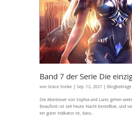
Band 7 der Serie Die einzi
von
Grace Snoke
|
Sep. 12, 2021
|
Blogbeiträge
Die Abenteuer von Sophia und Lunis gehen weiter.
Beaufont‹ ist seit heute Nacht bestellbar, und 
ein guter Indikator ist, dass...