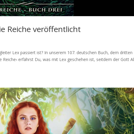
e Reiche veröffentlicht
leiter Lex passiert ist? In unserem 107. deutschen Buch, dem dritten
ie Reiche‹ erfährst Du, was mit Lex geschehen ist, seitdem der Gott A