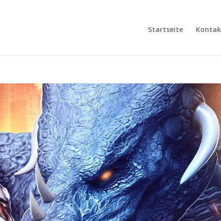
Startseite
Kontak