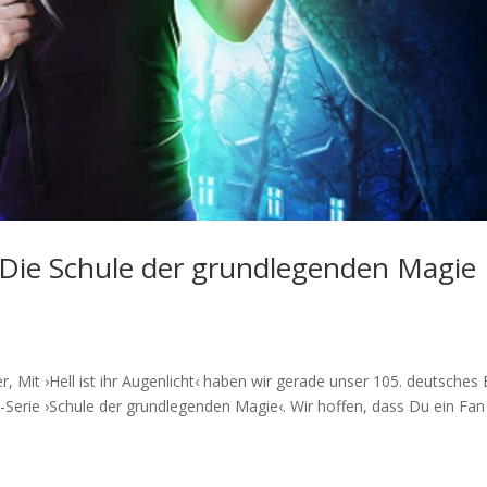
 Die Schule der grundlegenden Magie
 Mit ›Hell ist ihr Augenlicht‹ haben wir gerade unser 105. deutsches
an-Serie ›Schule der grundlegenden Magie‹. Wir hoffen, dass Du ein Fan