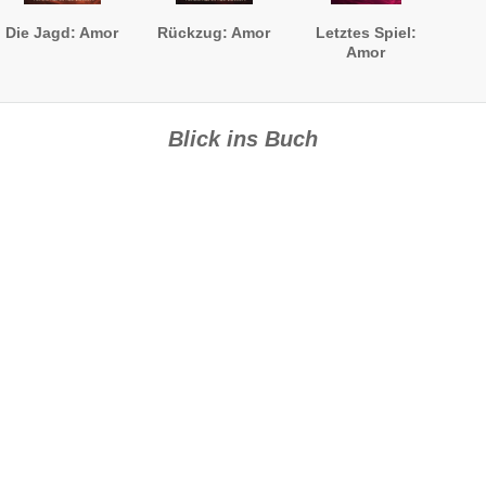
Die Jagd: Amor
Rückzug: Amor
Letztes Spiel:
Amor
Blick ins Buch