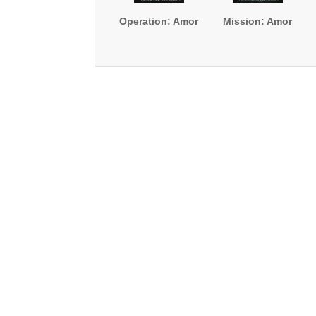
Operation: Amor
Mission: Amor