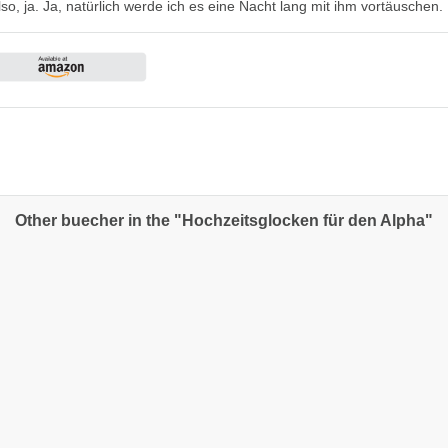
lso, ja. Ja, natürlich werde ich es eine Nacht lang mit ihm vortäuschen.
Other buecher in the "Hochzeitsglocken für den Alpha"