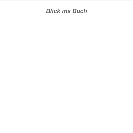
Blick ins Buch