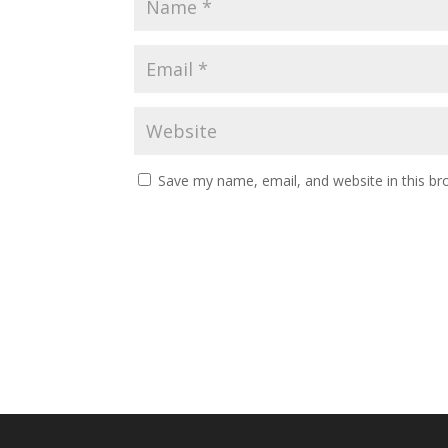
Save my name, email, and website in this br