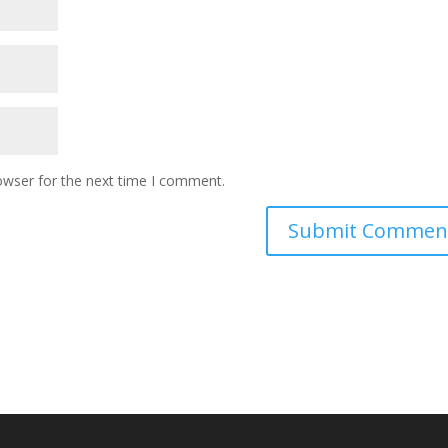
owser for the next time I comment.