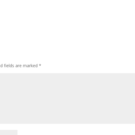
ed fields are marked
*