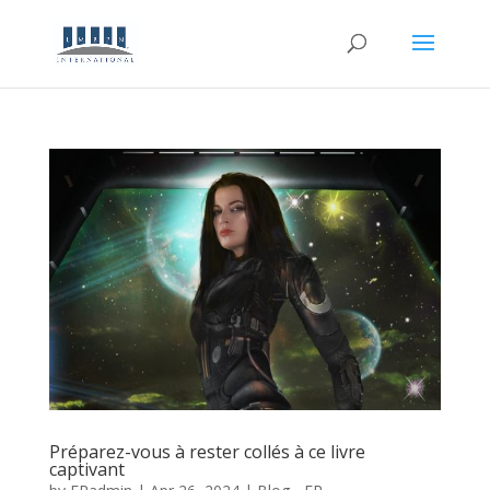
Préparez-vous à rester collés à ce livre
captivant