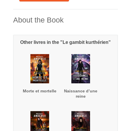
About the Book
Other livres in the "Le gambit kurthérien"
Morte et mortelle
Naissance d’une
reine