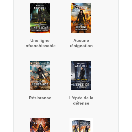
Une ligne
Aucune
infranchissable
résignation
Résistance
L'épée de la
défense