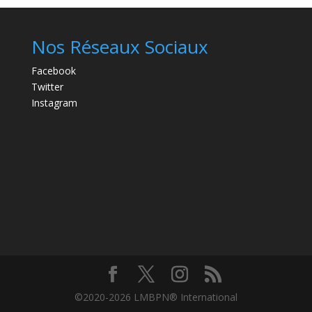
Nos Réseaux Sociaux
Facebook
Twitter
Instagram
©2020-2026 LMBPN® International