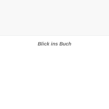
Blick ins Buch