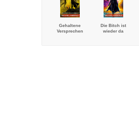
Gehaltene
Die Bitch ist
Versprechen
wieder da