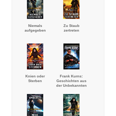
Niemals
Zu Staub
aufgegeben
zertreten
Knien oder
Frank Kurns:
Sterben
Geschichten aus
der Unbekannten
Welt