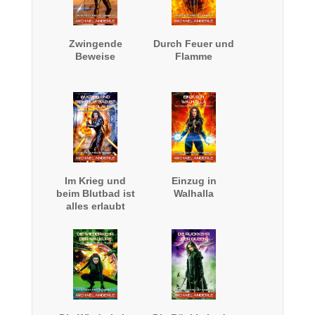
Zwingende
Durch Feuer und
Beweise
Flamme
Im Krieg und
Einzug in
beim Blutbad ist
Walhalla
alles erlaubt