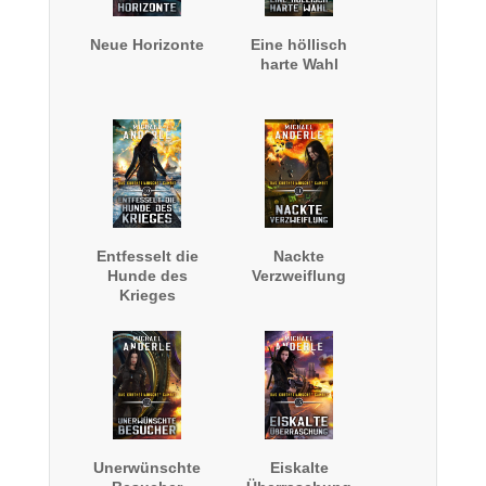
Neue Horizonte
Eine höllisch
harte Wahl
Entfesselt die
Nackte
Hunde des
Verzweiflung
Krieges
Unerwünschte
Eiskalte