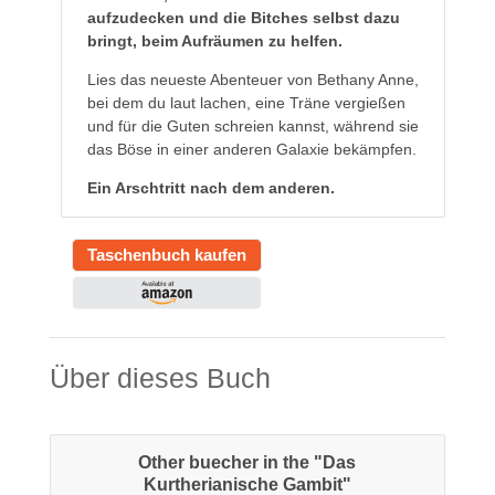
aufzudecken und die Bitches selbst dazu
bringt, beim Aufräumen zu helfen.
Lies das neueste Abenteuer von Bethany Anne,
bei dem du laut lachen, eine Träne vergießen
und für die Guten schreien kannst, während sie
das Böse in einer anderen Galaxie bekämpfen.
Ein Arschtritt nach dem anderen.
Taschenbuch kaufen
Über dieses Buch
Other buecher in the "Das
Kurtherianische Gambit"