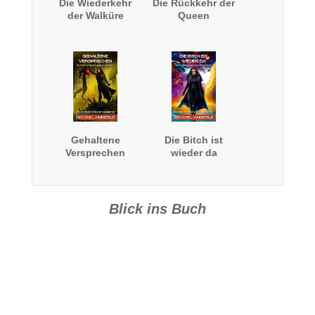
Die Wiederkehr
Die Rückkehr der
der Walküre
Queen
Gehaltene
Die Bitch ist
Versprechen
wieder da
Blick ins Buch