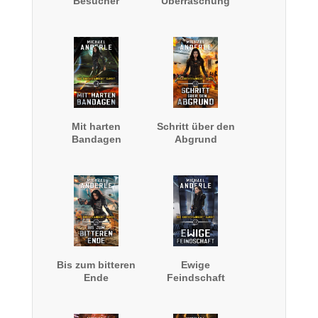
Besucher
Überraschung
Mit harten
Schritt über den
Bandagen
Abgrund
Bis zum bitteren
Ewige
Ende
Feindschaft