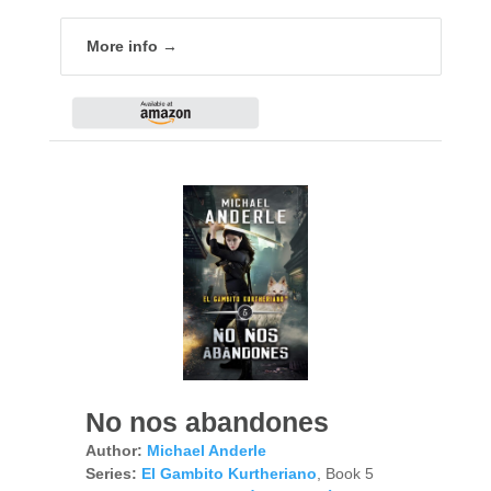
More info →
No nos abandones
Author:
Michael Anderle
Series:
El Gambito Kurtheriano
, Book 5