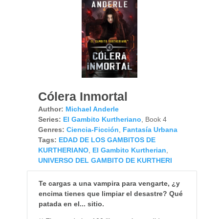
Cólera Inmortal
Author:
Michael Anderle
Series:
El Gambito Kurtheriano
, Book 4
Genres:
Ciencia-Ficción
,
Fantasía Urbana
Tags:
EDAD DE LOS GAMBITOS DE
KURTHERIANO
,
El Gambito Kurtherian
,
UNIVERSO DEL GAMBITO DE KURTHERI
Te cargas a una vampira para vengarte, ¿y
encima tienes que limpiar el desastre? Qué
patada en el... sitio.