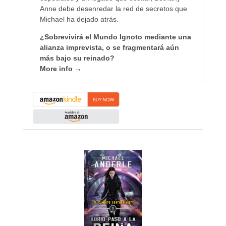
Anne debe desenredar la red de secretos que
Michael ha dejado atrás.
¿Sobrevivirá el Mundo Ignoto mediante una
alianza imprevista, o se fragmentará aún
más bajo su reinado?
More info →