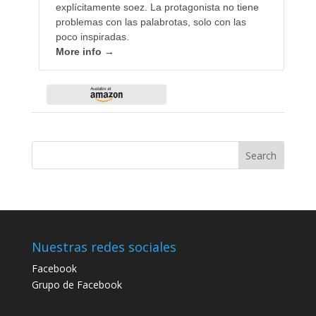
explícitamente soez. La protagonista no tiene
problemas con las palabrotas, solo con las
poco inspiradas.
More info →
Search
Nuestras redes sociales
Facebook
Grupo de Facebook