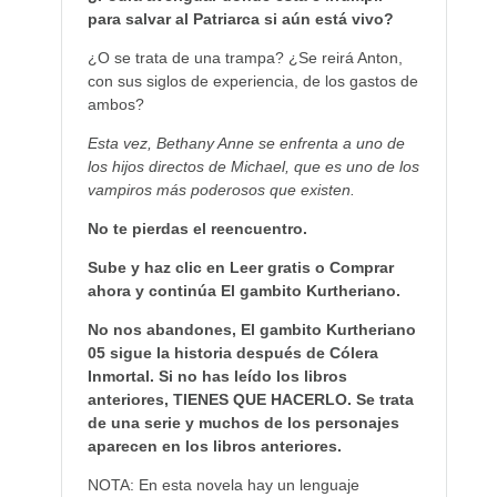
para salvar al Patriarca si aún está vivo?
¿O se trata de una trampa? ¿Se reirá Anton,
con sus siglos de experiencia, de los gastos de
ambos?
Esta vez, Bethany Anne se enfrenta a uno de
los hijos directos de Michael, que es uno de los
vampiros más poderosos que existen.
No te pierdas el reencuentro.
Sube y haz clic en Leer gratis o Comprar
ahora y continúa El gambito Kurtheriano.
No nos abandones, El gambito Kurtheriano
05 sigue la historia después de Cólera
Inmortal. Si no has leído los libros
anteriores, TIENES QUE HACERLO. Se trata
de una serie y muchos de los personajes
aparecen en los libros anteriores.
NOTA: En esta novela hay un lenguaje