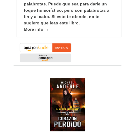
palabrotas. Puede que sea para darle un
toque humorístico, pero son palabrotas al
fin y al cabo. Si esto te ofende, no te
sugiero que leas este libro.
More info →