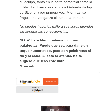
su equipo, tanto en la parte comercial como la
militar. También conocemos a Gabrielle (la hija
de Stephen) por primera vez. Mientras, se
fragua una venganza al sur de la frontera.
No puedes hacerles daño a sus seres queridos
sin afrontar las consecuencias.
NOTA: Este libro contiene muchas
palabrotas. Puede que sea para darle un
toque humorístico, pero son palabrotas al
fin y al cabo. Si esto te ofende, no te
sugiero que leas este libro.
More info →