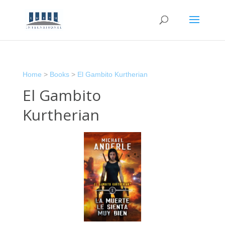
Home
>
Books
>
El Gambito Kurtherian
El Gambito
Kurtherian