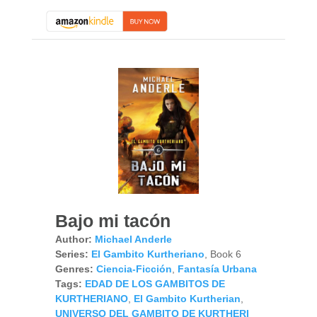
Bajo mi tacón
Author:
Michael Anderle
Series:
El Gambito Kurtheriano
, Book 6
Genres:
Ciencia-Ficción
,
Fantasía Urbana
Tags:
EDAD DE LOS GAMBITOS DE
KURTHERIANO
,
El Gambito Kurtherian
,
UNIVERSO DEL GAMBITO DE KURTHERI