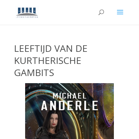
LEEFTIJD VAN DE
KURTHERISCHE
GAMBITS