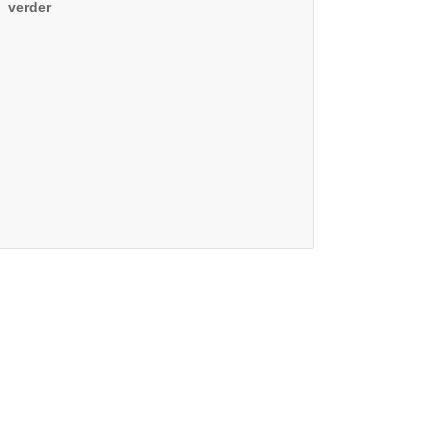
verder