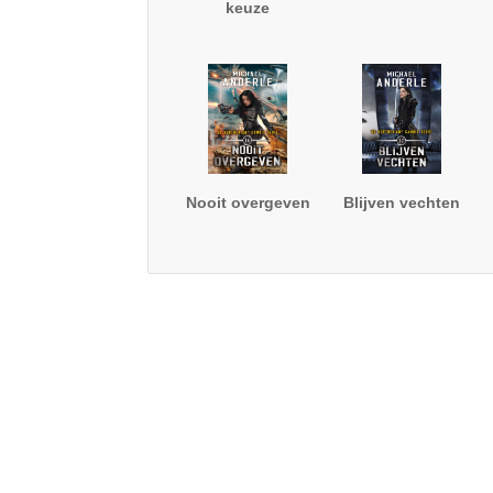
keuze
Nooit overgeven
Blijven vechten