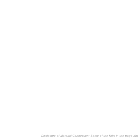
Disclosure of Material Connection: Some of the links in the page above