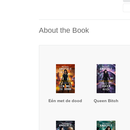
About the Book
Eén met de dood
Queen Bitch