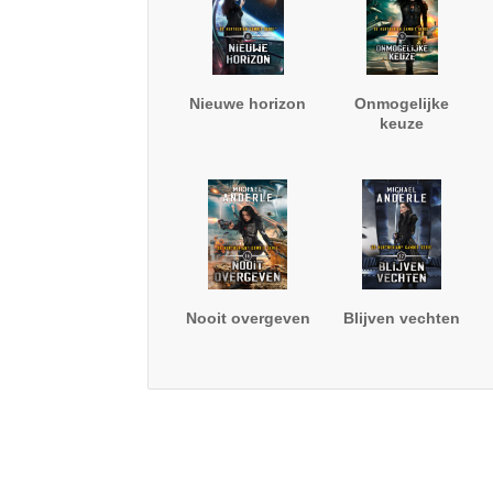
Nieuwe horizon
Onmogelijke
keuze
Nooit overgeven
Blijven vechten